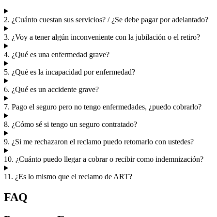
2. ¿Cuánto cuestan sus servicios? / ¿Se debe pagar por adelantado?
3. ¿Voy a tener algún inconveniente con la jubilación o el retiro?
4. ¿Qué es una enfermedad grave?
5. ¿Qué es la incapacidad por enfermedad?
6. ¿Qué es un accidente grave?
7. Pago el seguro pero no tengo enfermedades, ¿puedo cobrarlo?
8. ¿Cómo sé si tengo un seguro contratado?
9. ¿Si me rechazaron el reclamo puedo retomarlo con ustedes?
10. ¿Cuánto puedo llegar a cobrar o recibir como indemnización?
11. ¿Es lo mismo que el reclamo de ART?
FAQ