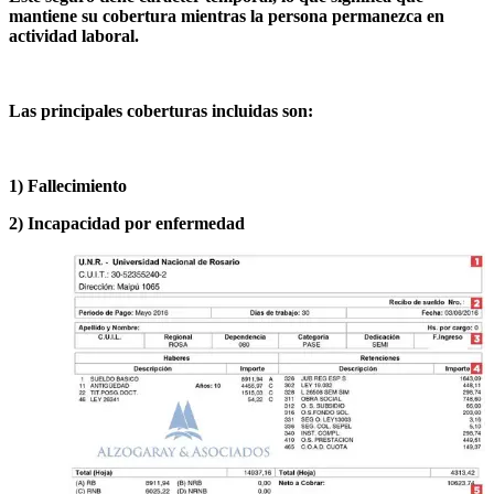
mantiene su cobertura mientras la persona permanezca en
actividad laboral.
Las principales coberturas incluidas son:
1) Fallecimiento
2) Incapacidad por enfermedad