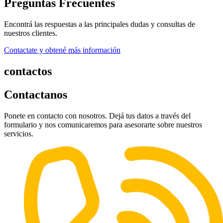
Preguntas Frecuentes
Encontrá las respuestas a las principales dudas y consultas de
nuestros clientes.
Contactate y obtené más información
contactos
Contactanos
Ponete en contacto con nosotros. Dejá tus datos a través del
formulario y nos comunicaremos para asesorarte sobre nuestros
servicios.