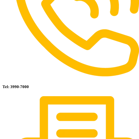
Tel: 3990-7000