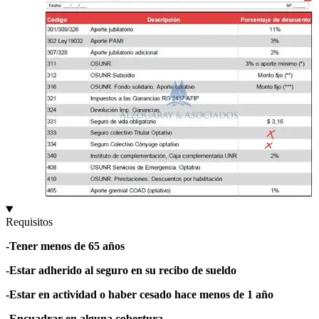
Requisitos
-Tener menos de 65 años
-Estar adherido al seguro en su recibo de sueldo
-Estar en actividad o haber cesado hace menos de 1 año
-Encuadrar en alguna cobertura