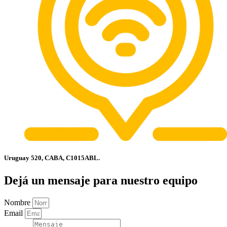
Uruguay 520, CABA, C1015ABL.
Dejá un mensaje para nuestro equipo
Nombre
Email