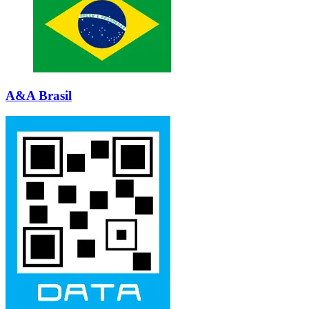
A&A Brasil