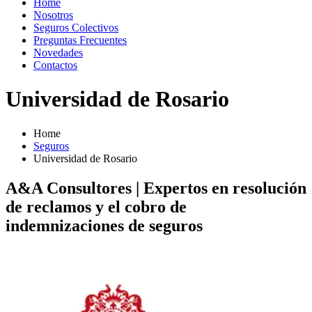
Home
Nosotros
Seguros Colectivos
Preguntas Frecuentes
Novedades
Contactos
Universidad de Rosario
Home
Seguros
Universidad de Rosario
A&A Consultores | Expertos en resolución
de reclamos y el cobro de
indemnizaciones de seguros