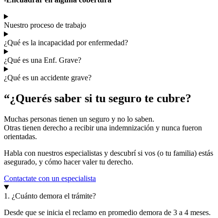
Nuestro proceso de trabajo
¿Qué es la incapacidad por enfermedad?
¿Qué es una Enf. Grave?
¿Qué es un accidente grave?
“¿Querés saber si tu seguro te cubre?
Muchas personas tienen un seguro y no lo saben.
Otras tienen derecho a recibir una indemnización y nunca fueron
orientadas.
Habla con nuestros especialistas y descubrí si vos (o tu familia) estás
asegurado, y cómo hacer valer tu derecho.
Contactate con un especialista
1. ¿Cuánto demora el trámite?
Desde que se inicia el reclamo en promedio demora de 3 a 4 meses.