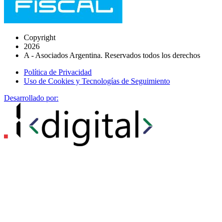
Copyright
2026
A - Asociados Argentina. Reservados todos los derechos
Política de Privacidad
Uso de Cookies y Tecnologías de Seguimiento
Desarrollado por: