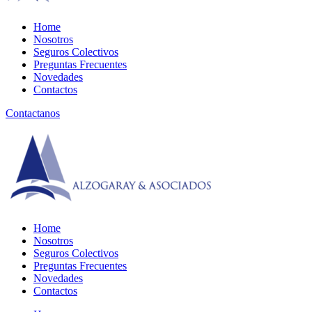
Menu
Home
Nosotros
Seguros Colectivos
Preguntas Frecuentes
Novedades
Contactos
Contactanos
Home
Nosotros
Seguros Colectivos
Preguntas Frecuentes
Novedades
Contactos