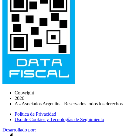
Copyright
2026
A - Asociados Argentina. Reservados todos los derechos
Política de Privacidad
Uso de Cookies y Tecnologías de Seguimiento
Desarrollado por: