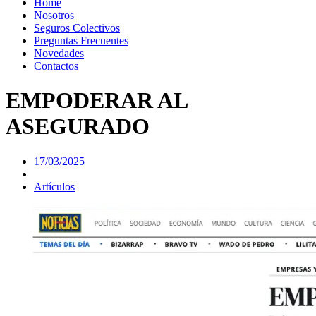
Home
Nosotros
Seguros Colectivos
Preguntas Frecuentes
Novedades
Contactos
EMPODERAR AL
ASEGURADO
17/03/2025
Artículos