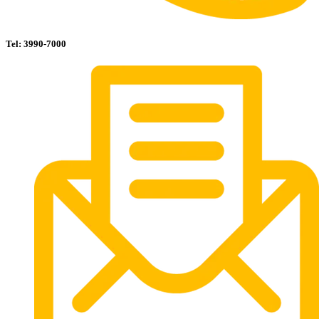
Tel: 3990-7000