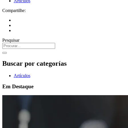
Artículos
Compartilhe:
Pesquisar
Buscar por categorías
Artículos
Em Destaque