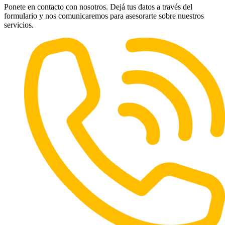
Ponete en contacto con nosotros. Dejá tus datos a través del
formulario y nos comunicaremos para asesorarte sobre nuestros
servicios.