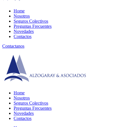
Menu
Home
Nosotros
Seguros Colectivos
Preguntas Frecuentes
Novedades
Contactos
Contactanos
Home
Nosotros
Seguros Colectivos
Preguntas Frecuentes
Novedades
Contactos