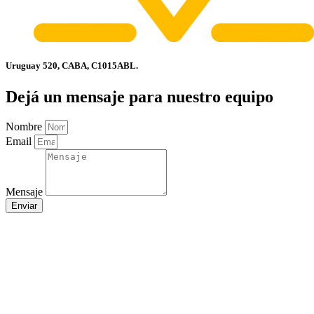
Uruguay 520, CABA, C1015ABL.
Dejá un mensaje para nuestro equipo
Nombre
Email
Mensaje
Enviar