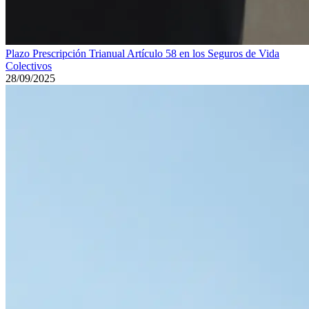
Plazo Prescripción Trianual Artículo 58 en los Seguros de Vida
Colectivos
28/09/2025