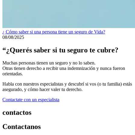
¿ Cómo saber si una persona tiene un seguro de Vida?
08/08/2025
“¿Querés saber si tu seguro te cubre?
Muchas personas tienen un seguro y no lo saben.
Otras tienen derecho a recibir una indemnización y nunca fueron
orientadas.
Habla con nuestros especialistas y descubrí si vos (o tu familia) estás
asegurado, y cómo hacer valer tu derecho.
Contactate con un especialista
contactos
Contactanos